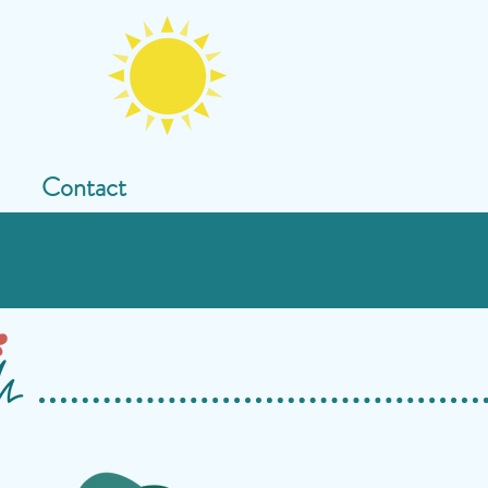
Contact