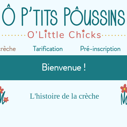
crèche
Tarification
Pré-inscription
Bienvenue !
L'histoire de la crèche