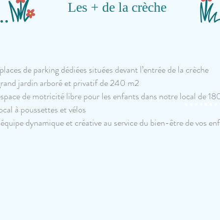
Les + de la crèche
places de parking dédiées situées devant l’entrée de la crèche
rand jardin arboré et privatif de 240 m2
space de motricité libre pour les enfants dans notre local de 1
ocal à poussettes et vélos
équipe dynamique et créative au service du bien-être de vos en