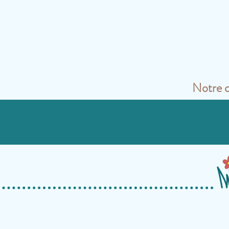
Notre 